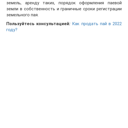
земель, аренду таких, порядок оформления паевой
земли в собственность и граничные сроки регистрации
земельного пая.
Пользуйтесь консультацией
:
Как продать пай в 2022
году?