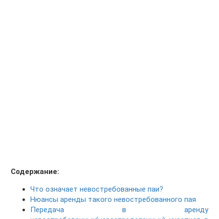
Содержание:
Что означает невостребованные паи?
Нюансы аренды такого невостребованного пая
Передача в аренду