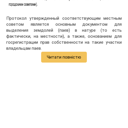
Протокол утвержденный соответствующим местным
советом является основным документом для
выделения земдолей (паев) в натуре (то есть
фактически, на местности), а также, основанием для
госрегистрации прав собственности на такие участки
владельцам паев.
Читати повністю