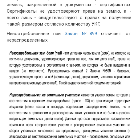
земель, закрепленной в документах - сертификатах.
Сертификаты не удостоверяют права на землю, а -
всего лишь - свидетельствуют о правах на получение
такой, размером согласно количеству УКГ.
Невостребованные паи
Закон №899
отличает от
нераспределенных.