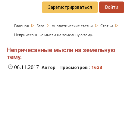
Зарегистрироваться
Войти
Главная
Блог
Аналитические статьи
Статьи
Непричесанные мысли на земельную тему.
Непричесанные мысли на земельную
тему.
06.11.2017
Автор:
Просмотров :
1638