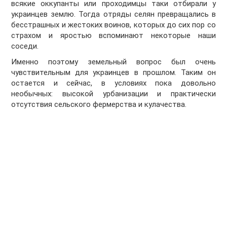
всякие оккупанты или проходимцы таки отбирали у
украинцев землю. Тогда отряды селян превращались в
бесстрашных и жестоких воинов, которых до сих пор со
страхом и яростью вспоминают некоторые наши
соседи.
Именно поэтому земельный вопрос был очень
чувствительным для украинцев в прошлом. Таким он
остается и сейчас, в условиях пока довольно
необычных: высокой урбанизации и практически
отсутствия сельского фермерства и кулачества.