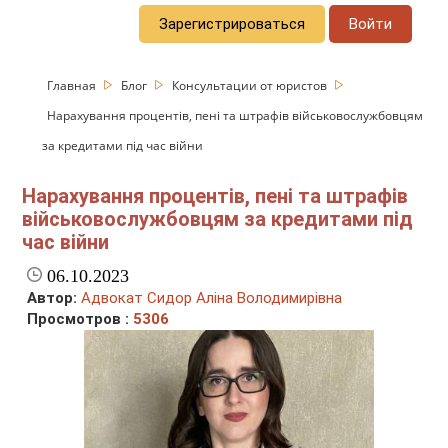
Зарегистрироваться
Войти
Главная
Блог
Консультации от юристов
Нарахування процентів, пені та штрафів військовослужбовцям
за кредитами під час війни
Нарахування процентів, пені та штрафів
військовослужбовцям за кредитами під
час війни
06.10.2023
Автор:
Адвокат Сидор Аліна Володимирівна
Просмотров :
5306