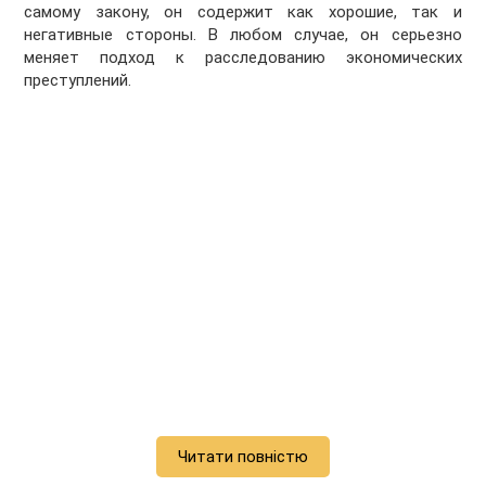
самому закону, он содержит как хорошие, так и
негативные стороны. В любом случае, он серьезно
меняет подход к расследованию экономических
преступлений.
Читати повністю