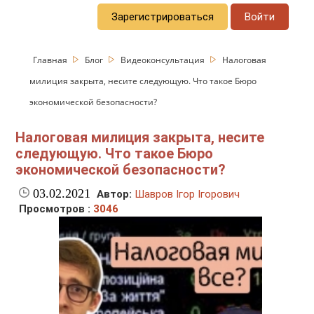
Зарегистрироваться
Войти
Главная
Блог
Видеоконсультация
Налоговая
милиция закрыта, несите следующую. Что такое Бюро
экономической безопасности?
Налоговая милиция закрыта, несите
следующую. Что такое Бюро
экономической безопасности?
03.02.2021
Автор:
Шавров Ігор Ігорович
Просмотров :
3046