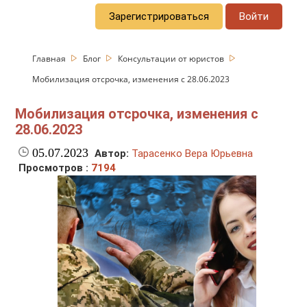
Зарегистрироваться
Войти
Главная
Блог
Консультации от юристов
Мобилизация отсрочка, изменения с 28.06.2023
Мобилизация отсрочка, изменения с
28.06.2023
05.07.2023
Автор:
Тарасенко Вера Юрьевна
Просмотров :
7194