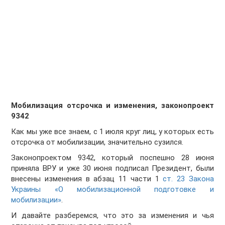
Мобилизация отсрочка и изменения, законопроект
9342
Как мы уже все знаем, с 1 июля круг лиц, у которых есть
отсрочка от мобилизации, значительно сузился.
Законопроектом 9342, который поспешно 28 июня
приняла ВРУ и уже 30 июня подписал Президент, были
внесены изменения в абзац 11 части 1
ст. 23 Закона
Украины «О мобилизационной подготовке и
мобилизации»
.
И давайте разберемся, что это за изменения и чья