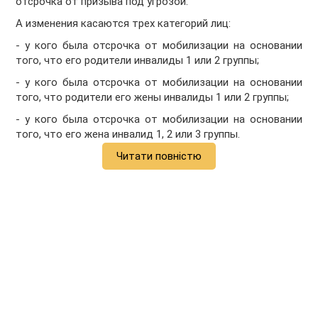
отсрочка от призыва под угрозой.
А изменения касаются трех категорий лиц:
- у кого была отсрочка от мобилизации на основании
того, что его родители инвалиды 1 или 2 группы;
- у кого была отсрочка от мобилизации на основании
того, что родители его жены инвалиды 1 или 2 группы;
- у кого была отсрочка от мобилизации на основании
того, что его жена инвалид 1, 2 или 3 группы.
Читати повністю