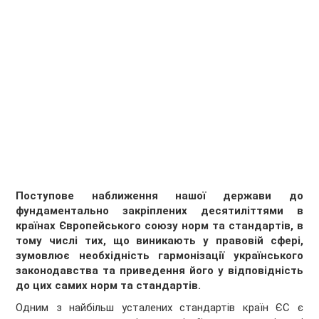
Поступове наближення нашої держави до
фундаментально закріплених десятиліттями в
країнах Європейського союзу норм та стандартів, в
тому числі тих, що виникають у правовій сфері,
зумовлює необхідність гармонізації українського
законодавства та приведення його у відповідність
до цих самих норм та стандартів.
Одним з найбільш усталених стандартів країн ЄС є