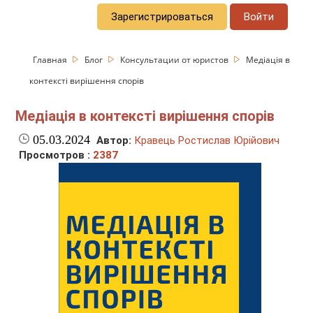
Зарегистрироваться
Войти
Главная
Блог
Консультации от юристов
Медіація в
контексті вирішення спорів
Медіація в контексті вирішення спорів
05.03.2024
Автор:
Кравець Ростислав Юрійович
Просмотров :
2387