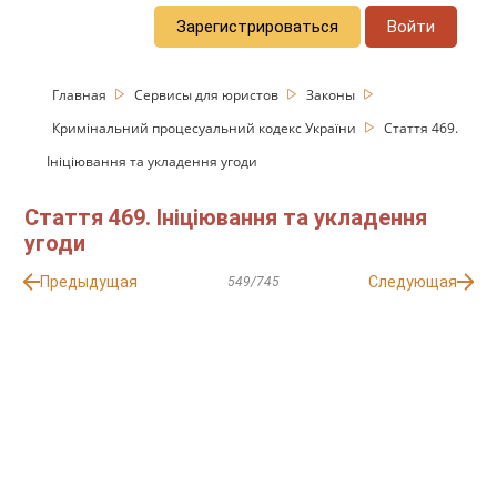
Зарегистрироваться
Войти
Главная
Сервисы для юристов
Законы
Кримінальний процесуальний кодекс України
Стаття 469.
Ініціювання та укладення угоди
Стаття 469. Ініціювання та укладення
угоди
Предыдущая
Следующая
549/745