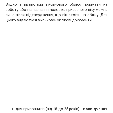
Згідно з правилами військового обліку, приймати на
роботу або на навчання чоловіка призовного віку можна
лише після підтвердження, що він стоїть на обліку. Для
цього видаються військово-облікові документи:
для призовників (від 18 до 25 років) -
посвідчення