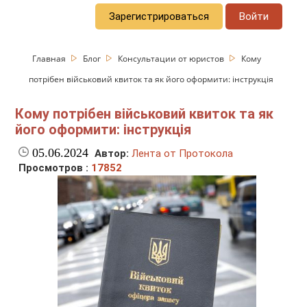
Зарегистрироваться
Войти
Главная
Блог
Консультации от юристов
Кому
потрібен військовий квиток та як його оформити: інструкція
Кому потрібен військовий квиток та як
його оформити: інструкція
05.06.2024
Автор:
Лента от Протокола
Просмотров :
17852