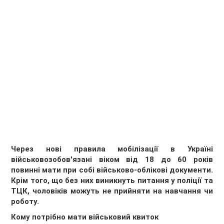
Через нові правила мобілізації в Україні
військовозобов'язані віком від 18 до 60 років
повинні мати при собі військово-облікові документи.
Крім того, що без них виникнуть питання у поліції та
ТЦК, чоловіків можуть не прийняти на навчання чи
роботу.
Кому потрібно мати військовий квиток