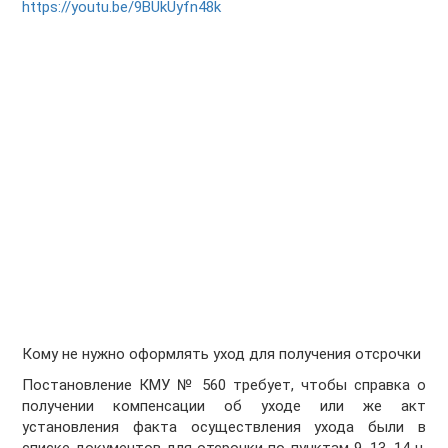
https://youtu.be/9BUkUyfn48k
Кому не нужно оформлять уход для получения отсрочки
Постановление КМУ № 560 требует, чтобы справка о
получении компенсации об уходе или же акт
установления факта осуществления ухода были в