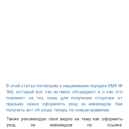
В этой статье поговорим о нашумевшем порядке КМУ №
560, который все так активно обсуждают и о как это
повлияет на тех, кому для получения отсрочки от
призыва нужно оформлять уход за инвалидом. Как
получить акт об уходе теперь, по новым правилам.
Также рекомендую свое видео на тему как оформить
уход за инвалидом по ссылке: