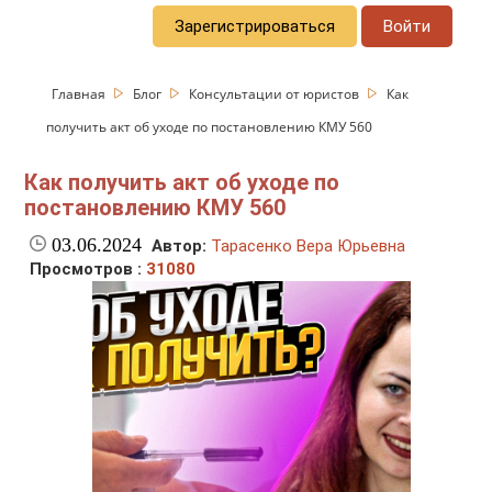
Зарегистрироваться
Войти
Главная
Блог
Консультации от юристов
Как
получить акт об уходе по постановлению КМУ 560
Как получить акт об уходе по
постановлению КМУ 560
03.06.2024
Автор:
Тарасенко Вера Юрьевна
Просмотров :
31080