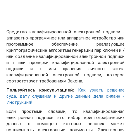
Средство квалифицированной электронной подписи -
аппаратно-программное или аппаратное устройство или
программное обеспечение, реализующие
криптографические алгоритмы генерации пар ключей и /
или создание квалифицированной электронной подписи
и / или проверки квалифицированной электронной
подписи и / или хранения личного ключа
квалифицированной электронной подписи, которое
соответствует требованиям Закона.
Пользуйтесь консультацией:
Как узнать решение
суда, дату слушания и другие данные дела онлайн -
Инструкция!
Если простыми словами, то квалифицированная
электронная подпись это набор криптографических
данных с помощью которых человек может
подписывать электронные документы. Электронная