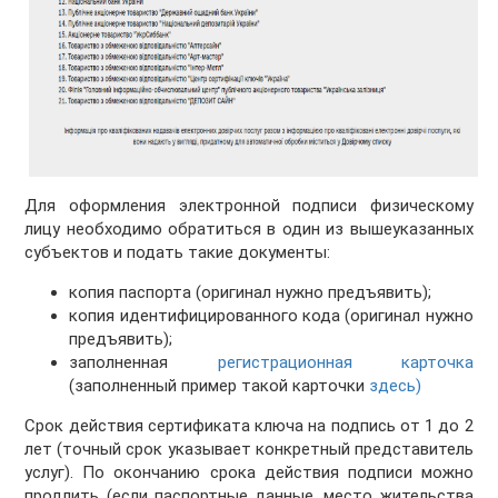
Для оформления электронной подписи физическому
лицу необходимо обратиться в один из вышеуказанных
субъектов и подать такие документы:
копия паспорта (оригинал нужно предъявить);
копия идентифицированного кода (оригинал нужно
предъявить);
заполненная
регистрационная карточка
(заполненный пример такой карточки
здесь)
Срок действия сертификата ключа на подпись от 1 до 2
лет (точный срок указывает конкретный представитель
услуг). По окончанию срока действия подписи можно
продлить (если паспортные данные, место жительства