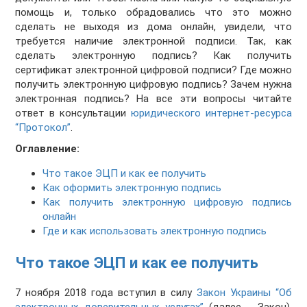
помощь и, только обрадовались что это можно
сделать не выходя из дома онлайн, увидели, что
требуется наличие электронной подписи. Так, как
сделать электронную подпись? Как получить
сертификат электронной цифровой подписи? Где можно
получить электронную цифровую подпись? Зачем нужна
электронная подпись? На все эти вопросы читайте
ответ в консультации
юридического интернет-ресурса
“Протокол”
.
Оглавление:
Что такое ЭЦП и как ее получить
Как оформить электронную подпись
Как получить электронную цифровую подпись
онлайн
Где и как использовать электронную подпись
Что такое ЭЦП и как ее получить
7 ноября 2018 года вступил в силу
Закон Украины “Об