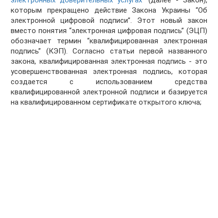
электронных доверительных услугах”
(далее - Закон),
которым прекращено действие Закона Украины “Об
электронной цифровой подписи”. Этот новый закон
вместо понятия “электронная цифровая подпись” (ЭЦП)
обозначает термин “квалифицированная электронная
подпись” (КЭП). Согласно статьи первой названного
закона, квалифицированная электронная подпись - это
усовершенствованная электронная подпись, которая
создается с использованием средства
квалифицированной электронной подписи и базируется
на квалифицированном сертификате открытого ключа;