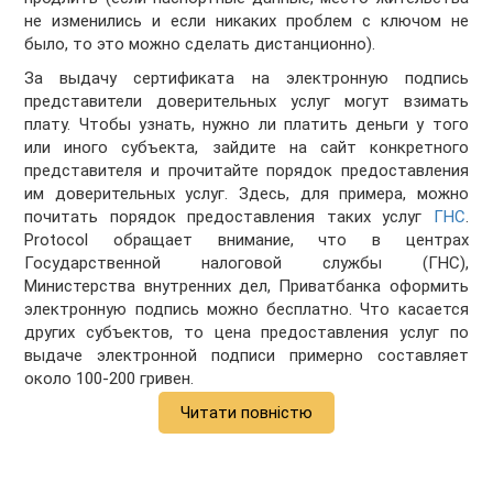
не изменились и если никаких проблем с ключом не
было, то это можно сделать дистанционно).
За выдачу сертификата на электронную подпись
представители доверительных услуг могут взимать
плату. Чтобы узнать, нужно ли платить деньги у того
или иного субъекта, зайдите на сайт конкретного
представителя и прочитайте порядок предоставления
им доверительных услуг. Здесь, для примера, можно
почитать порядок предоставления таких услуг
ГНС
.
Protocol обращает внимание, что в центрах
Государственной налоговой службы (ГНС),
Министерства внутренних дел, Приватбанка оформить
электронную подпись можно бесплатно. Что касается
других субъектов, то цена предоставления услуг по
выдаче электронной подписи примерно составляет
около 100-200 гривен.
Читати повністю