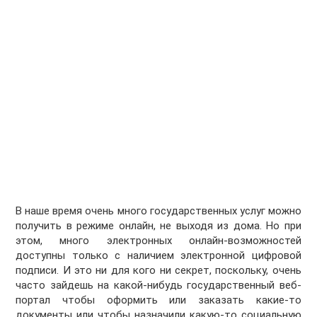
В наше время очень много государственных услуг можно
получить в режиме онлайн, не выходя из дома. Но при
этом, много электронных онлайн-возможностей
доступны только с наличием электронной цифровой
подписи. И это ни для кого ни секрет, поскольку, очень
часто зайдешь на какой-нибудь государственный веб-
портал чтобы оформить или заказать какие-то
документы или чтобы назначили какую-то социальную