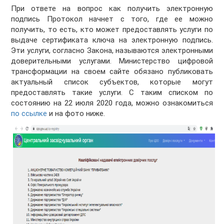
При ответе на вопрос как получить электронную
подпись Протокол начнет с того, где ее можно
получить, то есть, кто может предоставлять услуги по
выдаче сертификата ключа на электронную подпись.
Эти услуги, согласно Закона, называются электронными
доверительными услугами. Министерство цифровой
трансформации на своем сайте обязано публиковать
актуальный список субъектов, которые могут
предоставлять такие услуги. С таким списком по
состоянию на 22 июля 2020 года, можно ознакомиться
по ссылке
и на фото ниже.