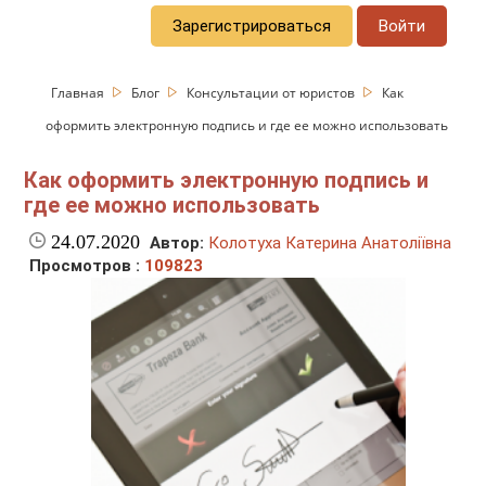
Зарегистрироваться
Войти
Главная
Блог
Консультации от юристов
Как
оформить электронную подпись и где ее можно использовать
Как оформить электронную подпись и
где ее можно использовать
24.07.2020
Автор:
Колотуха Катерина Анатоліївна
Просмотров :
109823