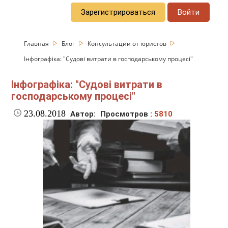
Зарегистрироваться
Войти
Главная
Блог
Консультации от юристов
Інфографіка: "Судові витрати в господарському процесі"
Інфографіка: "Судові витрати в
господарському процесі"
23.08.2018
Автор:
Просмотров :
5810