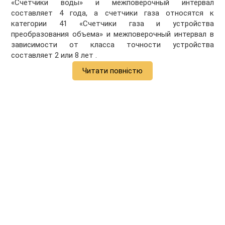
«Счетчики воды» и межповерочный интервал
составляет 4 года, а счетчики газа относятся к
категории 41 «Счетчики газа и устройства
преобразования объема» и межповерочный интервал в
зависимости от класса точности устройства
составляет 2 или 8 лет .
Читати повністю