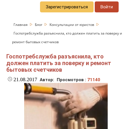
Зарегистрироваться
Войти
Главная
Блог
Консультации от юристов
Госпотребслужба разъяснила, кто должен платить за поверку и
ремонт бытовых счетчиков
Госпотребслужба разъяснила, кто
должен платить за поверку и ремонт
бытовых счетчиков
21.08.2017
Автор:
Просмотров :
71140