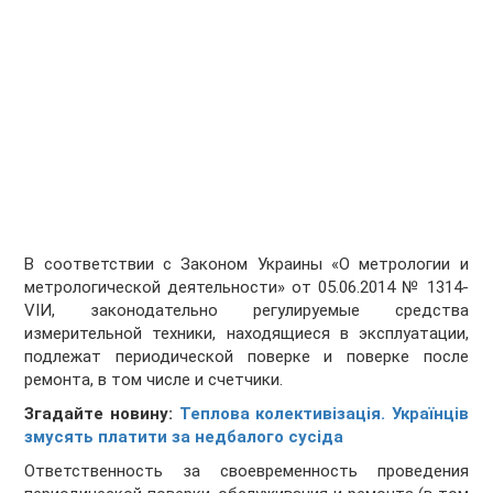
В соответствии с Законом Украины «О метрологии и
метрологической деятельности» от 05.06.2014 № 1314-
VIИ, законодательно регулируемые средства
измерительной техники, находящиеся в эксплуатации,
подлежат периодической поверке и поверке после
ремонта, в том числе и счетчики.
Згадайте новину:
Теплова колективізація. Українців
змусять платити за недбалого сусіда
Ответственность за своевременность проведения