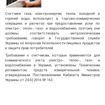
Счетчики газа, электроэнергии, тепла, холодной и
горячей воды используют в торгово-коммерческих
операциях и расчетах при предоставлении услуг по
электро-, тепло-, газо- и водоснабжению, поэтому они
должны соответствовать метрологическим
требованиям, говорят в Государственной службе
Украины по вопросам безопасности пищевых продуктов
и защите прав потребителей.
Требования к счетчикам, которые применяются для
коммерческого учета электро-, тепло-, газо- и
водоснабжения в Украине, установлены Техническим
регламентом средств измерительной техники,
утвержденным Постановлением Кабинета Министров
Украины от 24.02.2016 № 163.