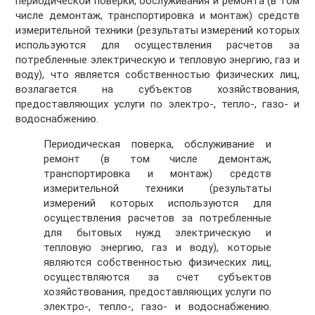
периодической поверки, обслуживания и ремонта (в том
числе демонтаж, транспортировка и монтаж) средств
измерительной техники (результаты измерений которых
используются для осуществления расчетов за
потребленные электрическую и тепловую энергию, газ и
воду), что является собственностью физических лиц,
возлагается на субъектов хозяйствования,
предоставляющих услуги по электро-, тепло-, газо- и
водоснабжению.
Периодическая поверка, обслуживание и
ремонт (в том числе демонтаж,
транспортировка и монтаж) средств
измерительной техники (результаты
измерений которых используются для
осуществления расчетов за потребленные
для бытовых нужд электрическую и
тепловую энергию, газ и воду), которые
являются собственностью физических лиц,
осуществляются за счет субъектов
хозяйствования, предоставляющих услуги по
электро-, тепло-, газо- и водоснабжению.