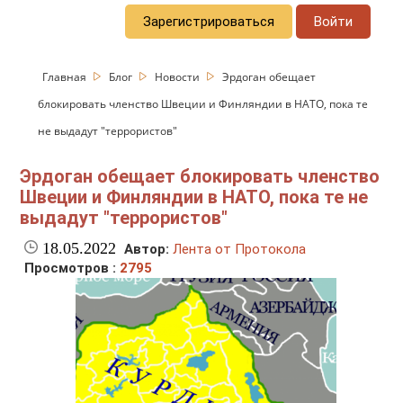
Зарегистрироваться
Войти
Главная
Блог
Новости
Эрдоган обещает
блокировать членство Швеции и Финляндии в НАТО, пока те
не выдадут "террористов"
Эрдоган обещает блокировать членство
Швеции и Финляндии в НАТО, пока те не
выдадут "террористов"
18.05.2022
Автор:
Лента от Протокола
Просмотров :
2795