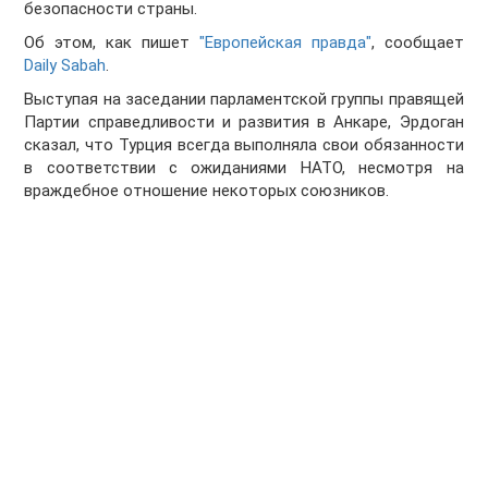
безопасности страны.
Об этом, как пишет
"Европейская правда"
, сообщает
Daily Sabah
.
Выступая на заседании парламентской группы правящей
Партии справедливости и развития в Анкаре, Эрдоган
сказал, что Турция всегда выполняла свои обязанности
в соответствии с ожиданиями НАТО, несмотря на
враждебное отношение некоторых союзников.