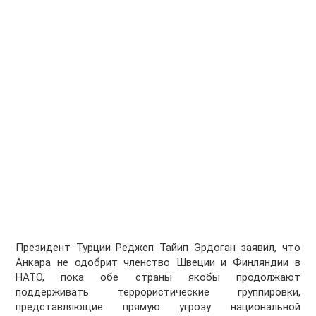
Президент Турции Реджеп Тайип Эрдоган заявил, что
Анкара не одобрит членство Швеции и Финляндии в
НАТО, пока обе страны якобы продолжают
поддерживать террористические группировки,
представляющие прямую угрозу национальной