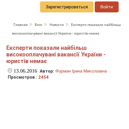
Зарегистрироваться
Войти
Главная
Блог
Новости
Експерти показали найбільш
високооплачувані вакансії України - юристів немає
Експерти показали найбільш
високооплачувані вакансії України -
юристів немає
13.06.2016
Автор:
Фурман Ірина Миколаївна
Просмотров :
2454