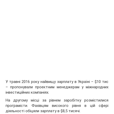
У травні 2016 року найвищу зарплату в Україні – $10 тис
– пропонували проектним менеджерам у міжнародних
інвестиційних компаніях.
На другому місці за рівнем заробітку розмістилися
програмісти. Фахівцям високого рівня в цій сфері
діяльності обіцяли зарплату в $8,5 тисячі.