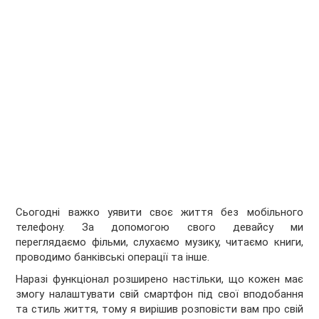
Сьогодні важко уявити своє життя без мобільного
телефону. За допомогою свого девайсу ми
переглядаємо фільми, слухаємо музику, читаємо книги,
проводимо банківські операції та інше.
Наразі функціонал розширено настільки, що кожен має
змогу налаштувати свій смартфон під свої вподобання
та стиль життя, тому я вирішив розповісти вам про свій