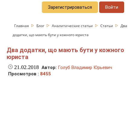
Зарегистрироваться
Войти
Главная
Блог
Аналитические статьи
Статьи
Два
додатки, що мають бути у кожного юриста
Два додатки, що мають бути у кожного
юриста
21.02.2018
Автор:
Голуб Владимир Юрьевич
Просмотров :
8455