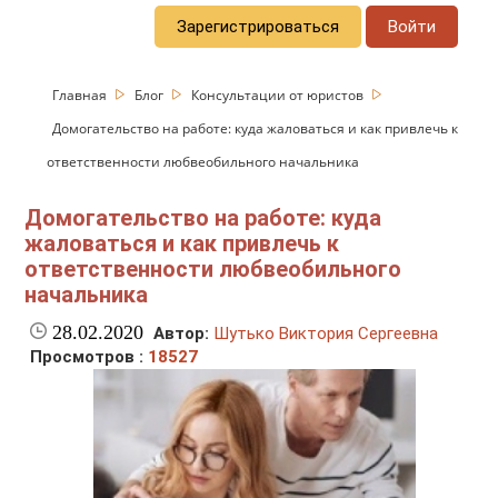
Зарегистрироваться
Войти
Главная
Блог
Консультации от юристов
Домогательство на работе: куда жаловаться и как привлечь к
ответственности любвеобильного начальника
Домогательство на работе: куда
жаловаться и как привлечь к
ответственности любвеобильного
начальника
28.02.2020
Автор:
Шутько Виктория Сергеевна
Просмотров :
18527