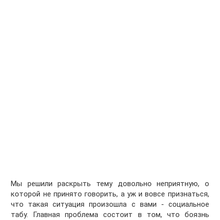
Мы решили раскрыть тему довольно неприятную, о
которой не принято говорить, а уж и вовсе признаться,
что такая ситуация произошла с вами - социальное
табу. Главная проблема состоит в том, что боязнь