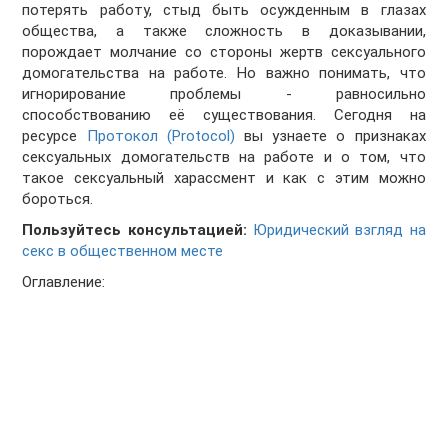
потерять работу, стыд быть осужденным в глазах
общества, а также сложность в доказывании,
порождает молчание со стороны жертв сексуального
домогательства на работе. Но важно понимать, что
игнорирование проблемы - равносильно
способствованию её существования. Сегодня на
ресурсе
Протокол (Protocol)
вы узнаете о признаках
сексуальных домогательств на работе и о том, что
такое сексуальный харассмент и как с этим можно
бороться.
Пользуйтесь консультацией:
Юридический взгляд на
секс в общественном месте
Оглавление: