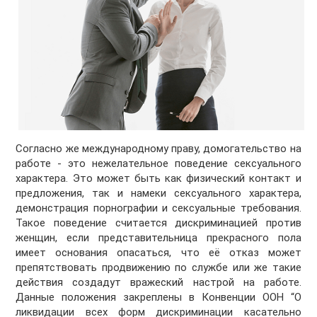
Согласно же международному праву, домогательство на
работе - это нежелательное поведение сексуального
характера. Это может быть как физический контакт и
предложения, так и намеки сексуального характера,
демонстрация порнографии и сексуальные требования.
Такое поведение считается дискриминацией против
женщин, если представительница прекрасного пола
имеет основания опасаться, что её отказ может
препятствовать продвижению по службе или же такие
действия создадут вражеский настрой на работе.
Данные положения закреплены в Конвенции ООН “О
ликвидации всех форм дискриминации касательно