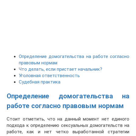
Определение домогательства на работе согласно
правовым нормам
Что делать, если пристает начальник?
Уголовная ответственность
Судебная практика
Определение домогательства на
работе согласно правовым нормам
Стоит отметить, что на данный момент нет единого
подхода к определению сексуальных домогательств на
работе, как и нет четко выработанной стратегии