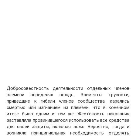
Добросовестность деятельности отдельных членов
племени определял вождь. Элементы трусости,
приведшие к гибели членов сообщества, карались
смертью или изгнанием из племени, что в конечном
итоге было одним и тем же. Жестокость наказания
заставляла провинившегося использовать все средства
для своей защиты, включая ложь. Вероятно, тогда и
возникла принципиальная необходимость отделять