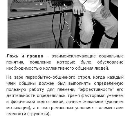
Ложь и правда
– взаимоисключающие социальные
понятия, появление которых было обусловлено
необходимостью коллективного общения людей.
На заре первобытно-общинного строя, когда каждый
член общины должен был выполнять определенную
полезную работу для племени, "эффективность" его
деятельности определялась тремя факторами: умением
и физической подготовкой, личным желанием (уровнем
мотивации), а в экстремальных условиях - элементами
смелости (трусости).