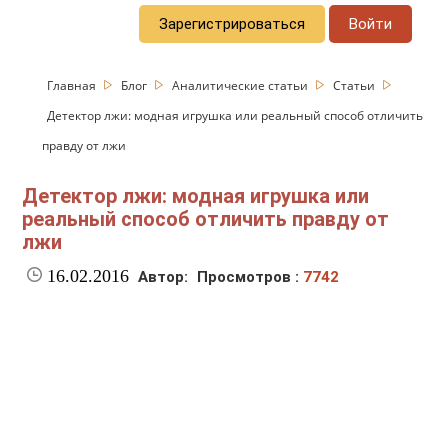
Зарегистрироваться
Войти
Главная
Блог
Аналитические статьи
Статьи
Детектор лжи: модная игрушка или реальный способ отличить
правду от лжи
Детектор лжи: модная игрушка или
реальный способ отличить правду от
лжи
16.02.2016
Автор:
Просмотров :
7742