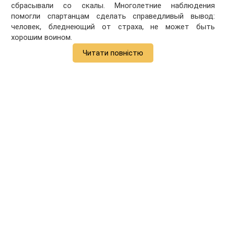
сбрасывали со скалы. Многолетние наблюдения
помогли спартанцам сделать справедливый вывод:
человек, бледнеющий от страха, не может быть
хорошим воином.
Читати повністю