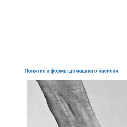
Понятие и формы домашнего насилия