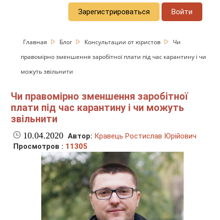
Зарегистрироваться
Войти
Главная
Блог
Консультации от юристов
Чи
правомірно зменшення заробітної плати під час карантину і чи
можуть звільнити
Чи правомірно зменшення заробітної
плати під час карантину і чи можуть
звільнити
10.04.2020
Автор:
Кравець Ростислав Юрійович
Просмотров :
11305