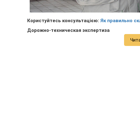
Користуйтесь консультацією:
Як правильно ск
Дорожно-техническая экспертиза
Чит