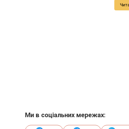
Чит
Ми в соціальних мережах: