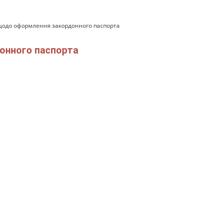
одо оформлення закордонного паспорта
онного паспорта