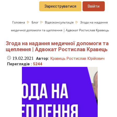
Зареєструватися
Ввійти
Головна
Блог
Відеоконсультація
Згода на надання
медичної допомоги та щеплення | Адвокат Ростислав Кравець
Згода на надання медичної допомоги та
щеплення | Адвокат Ростислав Кравець
19.02.2021
Автор:
Кравець Ростислав Юрійович
Переглядів :
5244