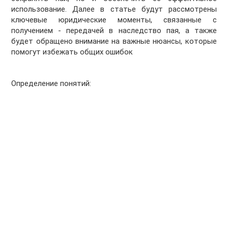
использование. Далее в статье будут рассмотрены
ключевые юридические моменты, связанные с
получением - передачей в наследство пая, а также
будет обращено внимание на важные нюансы, которые
помогут избежать общих ошибок
Определение понятий: