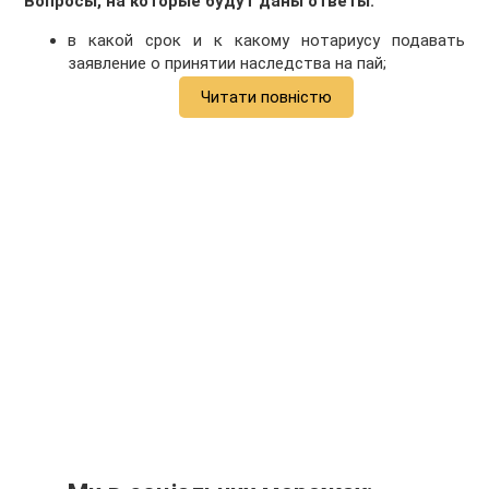
Вопросы, на которые будут даны ответы:
в какой срок и к какому нотариусу подавать
заявление о принятии наследства на пай;
Читати повністю