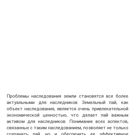
Проблемы наследования земли становятся все более
актуальными для наследников. Земельный пай, как
объект наследования, является очень привлекательной
экономической ценностью, что делает пай важным
активом для наследников. Понимание всех аспектов,
связанных с таким наследованием, позволяет не только
сохранять пай, но и обеспечить ее эффективное