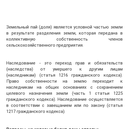
Земельный пай (доля) является условной частью земли
в результате разделения земли, которая передана в
коллективную собственность членов
сельскохозяйственного предприятия.
Наследование - это переход прав и обязательств
(наследства) от умершего к другим лицам
(наследникам) (статья 1216 гражданского кодекса).
Право собственности на землю переходит к
наследникам на общих основаниях с сохранением
целевого назначения земли (часть 1 статьи 1225
гражданского кодекса). Наследование осуществляется
в соответствии с завещанием или по закону (статья
1217 гражданского кодекса).