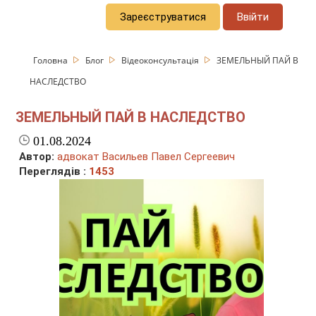
Зареєструватися
Ввійти
Головна
Блог
Відеоконсультація
ЗЕМЕЛЬНЫЙ ПАЙ В
НАСЛЕДСТВО
ЗЕМЕЛЬНЫЙ ПАЙ В НАСЛЕДСТВО
01.08.2024
Автор:
адвокат Васильев Павел Сергеевич
Переглядів :
1453