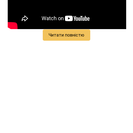
Читати повністю