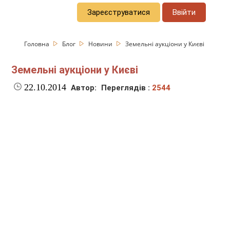
Зареєструватися
Ввійти
Головна
Блог
Новини
Земельні аукціони у Києві
Земельні аукціони у Києві
22.10.2014
Автор:
Переглядів :
2544