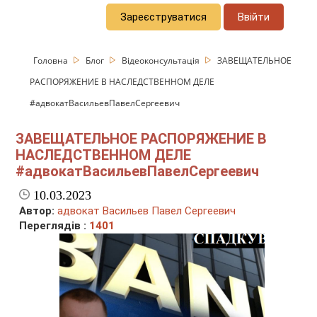
Зареєструватися
Ввійти
Головна
Блог
Відеоконсультація
ЗАВЕЩАТЕЛЬНОЕ
РАСПОРЯЖЕНИЕ В НАСЛЕДСТВЕННОМ ДЕЛЕ
#адвокатВасильевПавелСергеевич
ЗАВЕЩАТЕЛЬНОЕ РАСПОРЯЖЕНИЕ В
НАСЛЕДСТВЕННОМ ДЕЛЕ
#адвокатВасильевПавелСергеевич
10.03.2023
Автор:
адвокат Васильев Павел Сергеевич
Переглядів :
1401