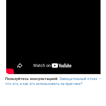
Пользуйтесь консультацией:
Завещательный отказ –
что это, и как это использовать на практике?