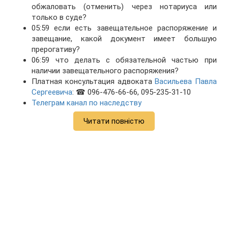
обжаловать (отменить) через нотариуса или
только в суде?
05:59 если есть завещательное распоряжение и
завещание, какой документ имеет большую
прерогативу?
06:59 что делать с обязательной частью при
наличии завещательного распоряжения?
Платная консультация адвоката
Васильева Павла
Сергеевича
: ☎ 096-476-66-66, 095-235-31-10
Телеграм канал по наследству
Читати повністю