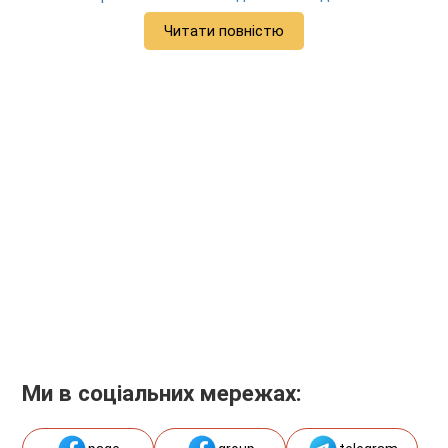
Читати повністю
Ми в соціальних мережах: