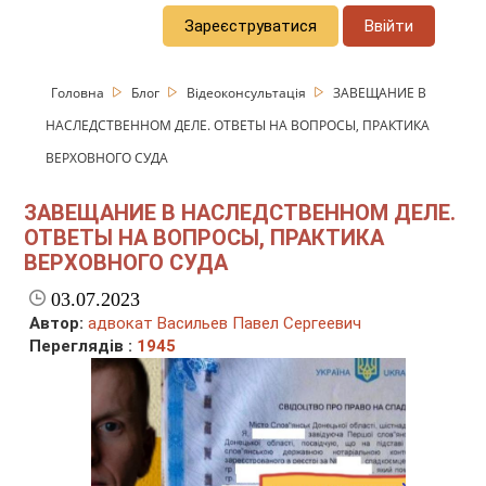
Зареєструватися
Ввійти
Головна
Блог
Відеоконсультація
ЗАВЕЩАНИЕ В
НАСЛЕДСТВЕННОМ ДЕЛЕ. ОТВЕТЫ НА ВОПРОСЫ, ПРАКТИКА
ВЕРХОВНОГО СУДА
ЗАВЕЩАНИЕ В НАСЛЕДСТВЕННОМ ДЕЛЕ.
ОТВЕТЫ НА ВОПРОСЫ, ПРАКТИКА
ВЕРХОВНОГО СУДА
03.07.2023
Автор:
адвокат Васильев Павел Сергеевич
Переглядів :
1945