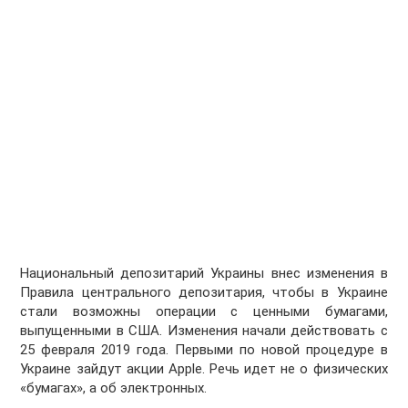
Национальный депозитарий Украины внес изменения в
Правила центрального депозитария, чтобы в Украине
стали возможны операции с ценными бумагами,
выпущенными в США. Изменения начали действовать с
25 февраля 2019 года. Первыми по новой процедуре в
Украине зайдут акции Apple. Речь идет не о физических
«бумагах», а об электронных.