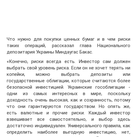
Что нужно для покупки ценных бумаг и в чем риски
таких операций, рассказал глава Национального
депозитария Украины Миндаугас Бакас.
«Конечно, риски всегда есть. Инвестор сам должен
выбрать свой уровень риска. Если он не хочет терять ни
копейки, можно выбрать депозиты или
государственные облигации, которые считаются более
безопасной инвестицией. Украинские гособлигации -
одни из самых интересных в мире, поскольку
доходность очень высокая, как и сохранность, потому
что они гарантируются государством. Но опять же,
есть валютные и прочие риски. Каждый инвестор
взвешивает все самостоятельно, и выбор здесь
достаточно индивидуален. Универсального правила, как
определить наиболее выгодную инвестицию, нет,