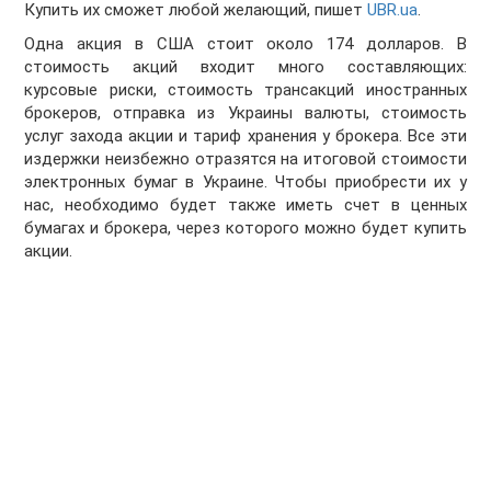
Купить их сможет любой желающий, пишет
UBR.ua
.
Одна акция в США стоит около 174 долларов. В
стоимость акций входит много составляющих:
курсовые риски, стоимость трансакций иностранных
брокеров, отправка из Украины валюты, стоимость
услуг захода акции и тариф хранения у брокера. Все эти
издержки неизбежно отразятся на итоговой стоимости
электронных бумаг в Украине. Чтобы приобрести их у
нас, необходимо будет также иметь счет в ценных
бумагах и брокера, через которого можно будет купить
акции.