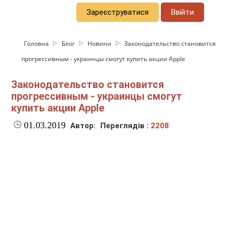
Зареєструватися
Ввійти
Головна
Блог
Новини
Законодательство становится
прогрессивным - украинцы смогут купить акции Apple
Законодательство становится
прогрессивным - украинцы смогут
купить акции Apple
01.03.2019
Автор:
Переглядів :
2208