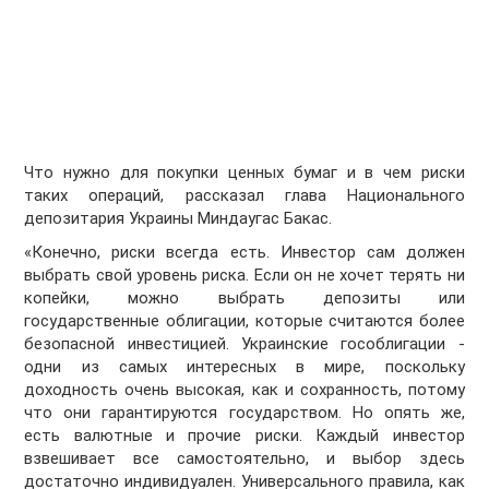
Что нужно для покупки ценных бумаг и в чем риски
таких операций, рассказал глава Национального
депозитария Украины Миндаугас Бакас.
«Конечно, риски всегда есть. Инвестор сам должен
выбрать свой уровень риска. Если он не хочет терять ни
копейки, можно выбрать депозиты или
государственные облигации, которые считаются более
безопасной инвестицией. Украинские гособлигации -
одни из самых интересных в мире, поскольку
доходность очень высокая, как и сохранность, потому
что они гарантируются государством. Но опять же,
есть валютные и прочие риски. Каждый инвестор
взвешивает все самостоятельно, и выбор здесь
достаточно индивидуален. Универсального правила, как