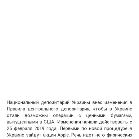
Национальный депозитарий Украины внес изменения в
Правила центрального депозитария, чтобы в Украине
стали возможны операции с ценными бумагами,
выпущенными в США. Изменения начали действовать с
25 февраля 2019 года. Первыми по новой процедуре в
Украине зайдут акции Apple. Речь идет не о физических