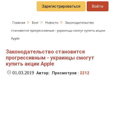
Зарегистрироваться
Войти
Главная
Блог
Новости
Законодательство
становится прогрессивным - украинцы смогут купить акции
Apple
Законодательство становится
прогрессивным - украинцы смогут
купить акции Apple
01.03.2019
Автор:
Просмотров :
2212