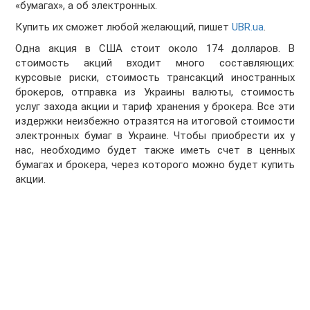
«бумагах», а об электронных.
Купить их сможет любой желающий, пишет
UBR.ua
.
Одна акция в США стоит около 174 долларов. В
стоимость акций входит много составляющих:
курсовые риски, стоимость трансакций иностранных
брокеров, отправка из Украины валюты, стоимость
услуг захода акции и тариф хранения у брокера. Все эти
издержки неизбежно отразятся на итоговой стоимости
электронных бумаг в Украине. Чтобы приобрести их у
нас, необходимо будет также иметь счет в ценных
бумагах и брокера, через которого можно будет купить
акции.