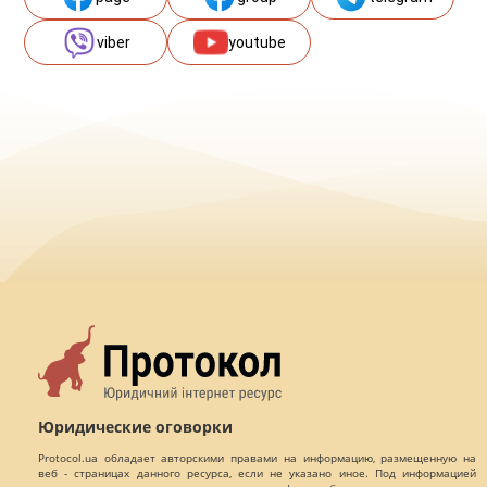
viber
youtube
Юридические оговорки
Protocol.ua обладает авторскими правами на информацию, размещенную на
веб - страницах данного ресурса, если не указано иное. Под информацией