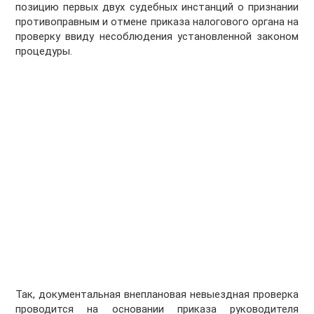
позицию первых двух судебных инстанций о признании
противоправным и отмене приказа налогового органа на
проверку ввиду несоблюдения установленной законом
процедуры.
Так, документальная внеплановая невыездная проверка
проводится на основании приказа руководителя