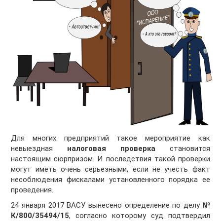
Для многих предприятий такое мероприятие как
невыездная
налоговая проверка
становится
настоящим сюрпризом. И последствия такой проверки
могут иметь очень серьезными, если не учесть факт
несоблюдения фискалами установленного порядка ее
проведения.
24 января 2017 ВАСУ вынесено определение по делу
№
К/800/35494/15
, согласно которому суд подтвердил