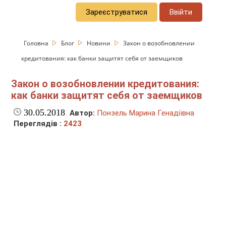
Зареєструватися
Ввійти
Головна
Блог
Новини
Закон о возобновлении
кредитования: как банки защитят себя от заемщиков
Закон о возобновлении кредитования:
как банки защитят себя от заемщиков
30.05.2018
Автор:
Понзель Марина Генадіївна
Переглядів :
2423