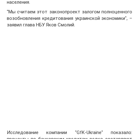
населения.
"Мы считаем этот законопроект залогом полноценного
возобновления кредитования украинской экономики", –
заявил глава НБУ Яков Смолий.
Исследование компании "GfK-Ukraine" показало: