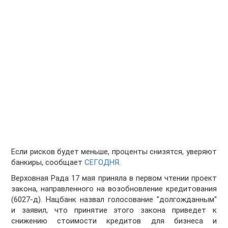
Если рисков будет меньше, проценты снизятся, уверяют
банкиры, сообщает
СЕГОДНЯ
.
Верховная Рада 17 мая приняла в первом чтении проект
закона, направленного на возобновление кредитования
(6027-д). Нацбанк назвал голосование "долгожданным"
и заявил, что принятие этого закона приведет к
снижению стоимости кредитов для бизнеса и