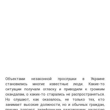
Объектами незаконной прослушки в Украине
становились многие известные люди. Какие-то
ситуации получали огласку и приводили к громким
скандалам, о каких-то старались не распространяться.
Но слушают, как оказалось, не только тех, кто
занимает высокие должности, но и обычных граждан,
причем торгуют телефонными разговорами зачастую