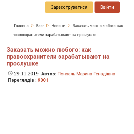
Зареєструватися
Ввійти
Головна
Блог
Новини
Заказать можно любого: как
правоохранители зарабатывают на прослушке
Заказать можно любого: как
правоохранители зарабатывают на
прослушке
29.11.2019
Автор:
Понзель Марина Генадіївна
Переглядів :
9001