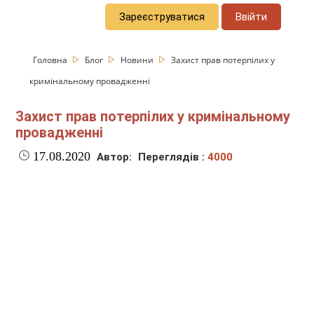
Зареєструватися
Ввійти
Головна
Блог
Новини
Захист прав потерпілих у
кримінальному провадженні
Захист прав потерпілих у кримінальному
провадженні
17.08.2020
Автор:
Переглядів :
4000