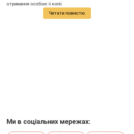
отримання особою її копії.
Читати повністю
Ми в соціальних мережах: