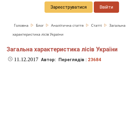
Зареєструватися
Ввійти
Головна
Блог
Аналітична стаття
Статті
Загальна
характеристика лісів України
Загальна характеристика лісів України
11.12.2017
Автор:
Переглядів :
23684