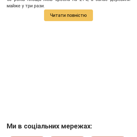
майже у три рази.
Читати повністю
Ми в соціальних мережах: