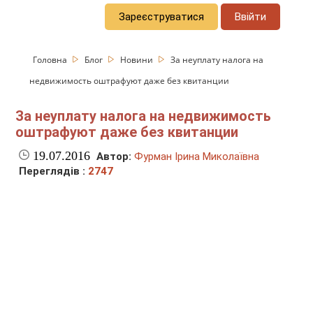
Зареєструватися
Ввійти
Головна
Блог
Новини
За неуплату налога на
недвижимость оштрафуют даже без квитанции
За неуплату налога на недвижимость
оштрафуют даже без квитанции
19.07.2016
Автор:
Фурман Ірина Миколаївна
Переглядів :
2747