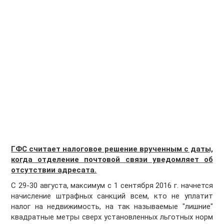
ГФС считает налоговое решение врученным с даты,
когда отделение почтовой связи уведомляет об
отсутствии адресата.
С 29-30 августа, максимум с 1 сентября 2016 г. начнется
начисление штрафных санкций всем, кто не уплатит
налог на недвижимость, на так называемые "лишние"
квадратные метры сверх установленных льготных норм