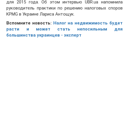
для 2015 года. Об этом интервью UBR.ua напомнила
руководитель практики по решению налоговых споров
KPMG в Украине Лариса Антощук.
Вспомните новость:
Налог на недвижимость будет
расти и может стать непосильным для
большинства украинцев - эксперт