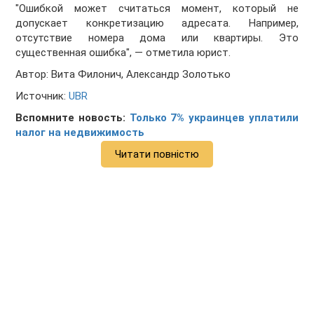
"Ошибкой может считаться момент, который не
допускает конкретизацию адресата. Например,
отсутствие номера дома или квартиры. Это
существенная ошибка", — отметила юрист.
Автор: Вита Филонич, Александр Золотько
Источник:
UBR
Вспомните новость:
Только 7% украинцев уплатили
налог на недвижимость
Читати повністю