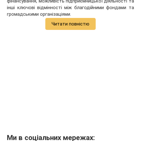
фінансування, можливість підприємницької діяльності та
інші ключові відмінності між благодійними фондами та
громадськими організаціями.
Читати повністю
Ми в соціальних мережах: