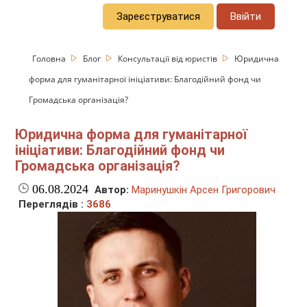
Зареєструватися
Ввійти
Головна
Блог
Консультації від юристів
Юридична
форма для гуманітарної ініціативи: Благодійний фонд чи
Громадська організація?
Юридична форма для гуманітарної
ініціативи: Благодійний фонд чи
Громадська організація?
06.08.2024
Автор:
Маринушкін Арсен Григорович
Переглядів :
3686