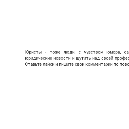
Юристы - тоже люди, с чувством юмора, са
юридические новости и шутить над своей профе
Ставьте лайки и пишите свои комментарии по пово