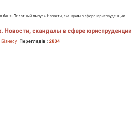
 баня. Пилотный выпуск. Новости, скандалы в сфере юриспруденции
. Новости, скандалы в сфере юриспруденции
 Бізнесу
Переглядів :
2804