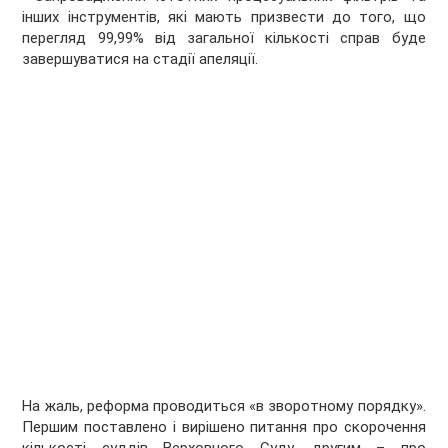
інших інструментів, які мають призвести до того, що
перегляд 99,99% від загальної кількості справ буде
завершуватися на стадії апеляції.
На жаль, реформа проводиться «в зворотному порядку».
Першим поставлено і вирішено питання про скорочення