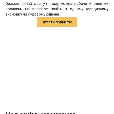
безкоштовний доступ. Тому можна побачити десятки
посилань на massime навіть в одному юридичниму
висновку чи судовому рішенні.
Читати повністю