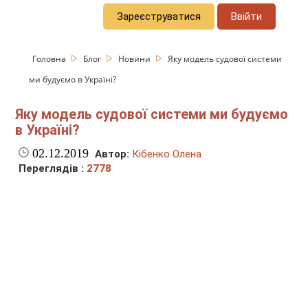
Зареєструватися
Ввійти
Головна
Блог
Новини
Яку модель судової системи
ми будуємо в Україні?
Яку модель судової системи ми будуємо
в Україні?
02.12.2019
Автор:
Кібенко Олена
Переглядів :
2778