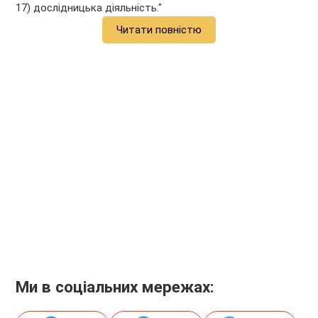
17) дослідницька діяльність."
Читати повністю
Ми в соціальних мережах: