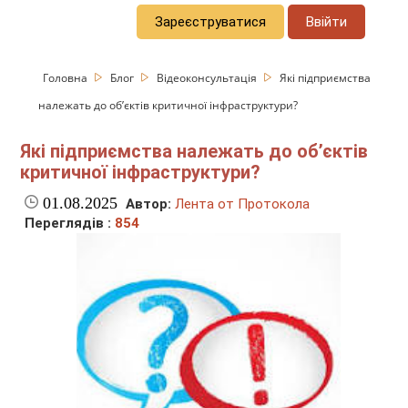
Зареєструватися
Ввійти
Головна
Блог
Відеоконсультація
Які підприємства
належать до об’єктів критичної інфраструктури?
Які підприємства належать до об’єктів
критичної інфраструктури?
01.08.2025
Автор:
Лента от Протокола
Переглядів :
854