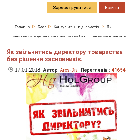
Зареєструватися
Ввійти
Головна
Блог
Консультації від юристів
Як
звільнитись директору товариства без рішення засновників.
Як звільнитись директору товариства
без рішення засновників.
17.01.2018
Автор:
Ares-Dis
Переглядів :
41654