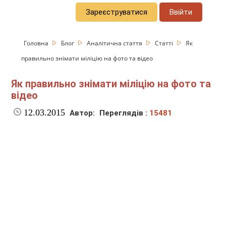
Зареєструватися
Ввійти
Головна
Блог
Аналітична стаття
Статті
Як
правильно знімати міліцію на фото та відео
Як правильно знімати міліцію на фото та
відео
12.03.2015
Автор:
Переглядів :
15481