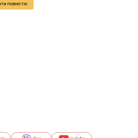
ати повністю