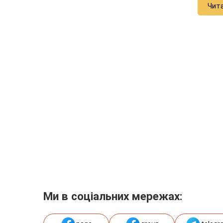
Чит
Ми в соціальних мережах: