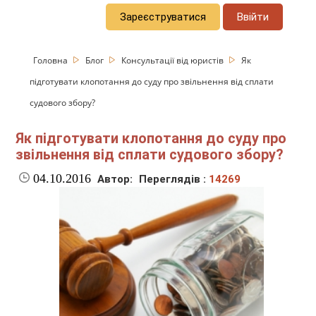
Зареєструватися
Ввійти
Головна
Блог
Консультації від юристів
Як
підготувати клопотання до суду про звільнення від сплати
судового збору?
Як підготувати клопотання до суду про
звільнення від сплати судового збору?
04.10.2016
Автор:
Переглядів :
14269