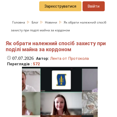
Зареєструватися
Ввійти
Головна
Блог
Новини
Як обрати належний спосіб
захисту при поділі майна за кордоном
Як обрати належний спосіб захисту при
поділі майна за кордоном
07.07.2026
Автор:
Лента от Протокола
Переглядів :
572