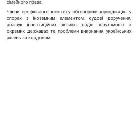
сімейного права.
Члени профільного комітету обговорили юрисдикцію у
спорах з іноземним елементом, судові доручення,
розшук інвестиційних активів, поділ нерухомості в
окремих державах та проблеми виконання українських
рішень за кордоном.