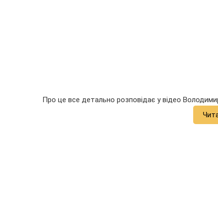
Про це все детально розповідає у відео Володими
Чит