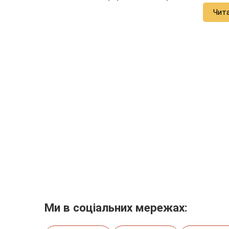
Чит
Ми в соціальних мережах: