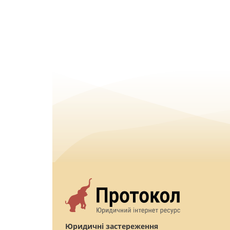
Юридичні застереження