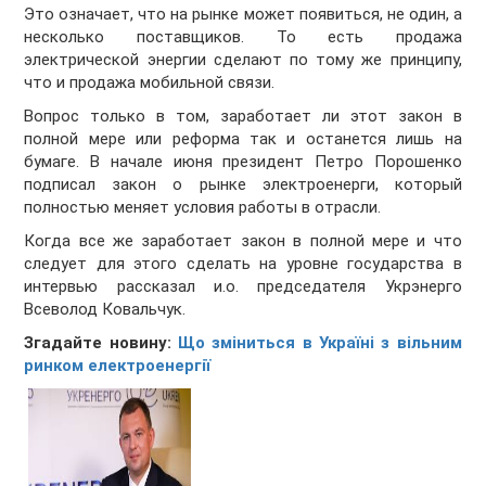
Это означает, что на рынке может появиться, не один, а
несколько поставщиков. То есть продажа
электрической энергии сделают по тому же принципу,
что и продажа мобильной связи.
Вопрос только в том, заработает ли этот закон в
полной мере или реформа так и останется лишь на
бумаге. В начале июня президент Петро Порошенко
подписал закон о рынке электроенерги, который
полностью меняет условия работы в отрасли.
Когда все же заработает закон в полной мере и что
следует для этого сделать на уровне государства в
интервью рассказал и.о. председателя Укрэнерго
Всеволод Ковальчук.
Згадайте новину:
Що зміниться в Україні з вільним
ринком електроенергії