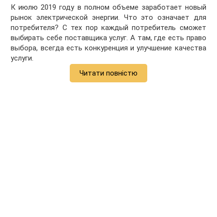
К июлю 2019 году в полном объеме заработает новый
рынок электрической энергии. Что это означает для
потребителя? С тех пор каждый потребитель сможет
выбирать себе поставщика услуг. А там, где есть право
выбора, всегда есть конкуренция и улучшение качества
услуги.
Читати повністю