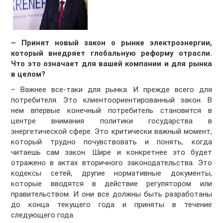
–
Принят новый закон о рынке электроэнергии,
который внедряет глобальную реформу отрасли.
Что это означает для вашей компании и для рынка
в целом?
– Важнее все-таки для рынка. И прежде всего для
потребителя. Это клиентоориентированный закон. В
нем впервые конечный потребитель становится в
центре внимания политики государства в
энергетической сфере. Это критически важный момент,
который трудно почувствовать и понять, когда
читаешь сам закон. Шире и конкретнее это будет
отражено в актах вторичного законодательства. Это
кодексы сетей, другие нормативные документы,
которые вводятся в действие регулятором или
правительством. И они все должны быть разработаны
до конца текущего года и приняты в течение
следующего года.