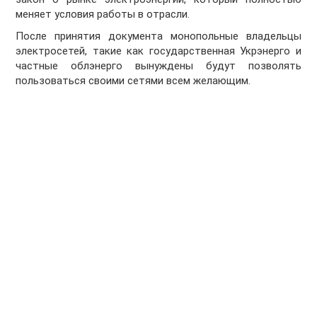
меняет условия работы в отрасли.
После принятия документа монопольные владельцы
электросетей, такие как государственная Укрэнерго и
частные облэнерго вынуждены будут позволять
пользоваться своими сетями всем желающим.