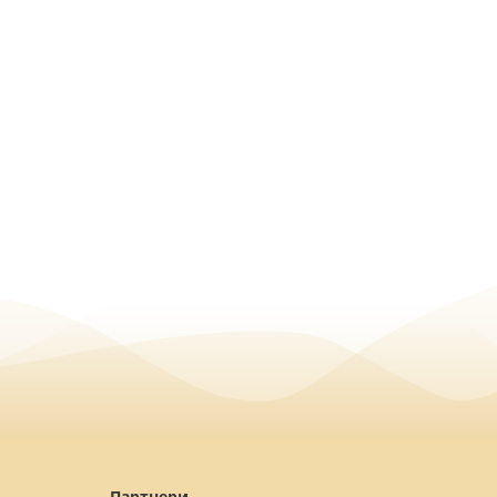
Партнери