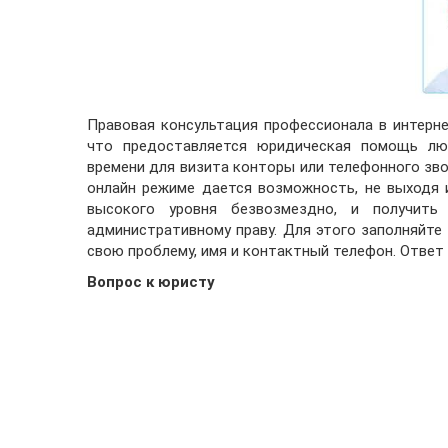
Правовая консультация профессионала в интерне
что предоставляется юридическая помощь лю
времени для визита конторы или телефонного зво
онлайн режиме дается возможность, не выходя 
высокого уровня безвозмездно, и получить
административному праву. Для этого заполняйте
свою проблему, имя и контактный телефон. Ответ 
Вопрос к юристу