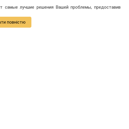
т самые лучшие решения Вашей проблемы, предоставив
ати повністю