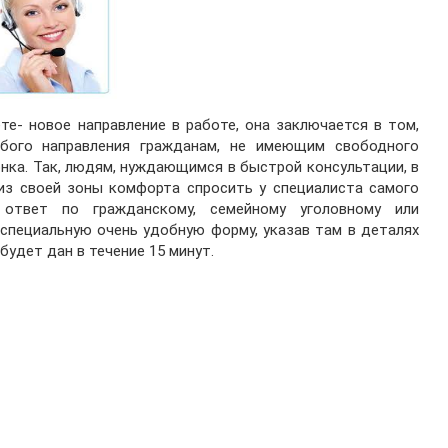
те- новое направление в работе, она заключается в том,
бого направления гражданам, не имеющим свободного
нка. Так, людям, нуждающимся в быстрой консультации, в
из своей зоны комфорта спросить у специалиста самого
 ответ по гражданскому, семейному уголовному или
 специальную очень удобную форму, указав там в деталях
будет дан в течение 15 минут.