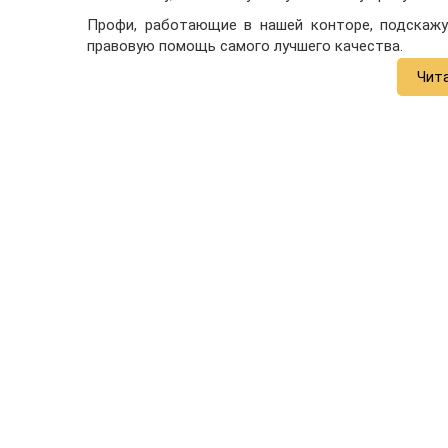
Профи, работающие в нашей конторе, подскажу
правовую помощь самого лучшего качества.
Чит